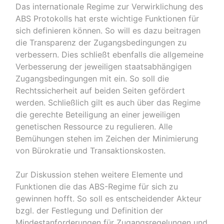
Das internationale Regime zur Verwirklichung des
ABS Protokolls hat erste wichtige Funktionen für
sich definieren können. So will es dazu beitragen
die Transparenz der Zugangsbedingungen zu
verbessern. Dies schließt ebenfalls die allgemeine
Verbesserung der jeweiligen staatsabhängigen
Zugangsbedingungen mit ein. So soll die
Rechtssicherheit auf beiden Seiten gefördert
werden. Schließlich gilt es auch über das Regime
die gerechte Beteiligung an einer jeweiligen
genetischen Ressource zu regulieren. Alle
Bemühungen stehen im Zeichen der Minimierung
von Bürokratie und Transaktionskosten.
Zur Diskussion stehen weitere Elemente und
Funktionen die das ABS-Regime für sich zu
gewinnen hofft. So soll es entscheidender Akteur
bzgl. der Festlegung und Definition der
Mindestanforderungen für Zugangsregelungen und