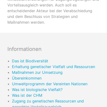
Vorteilsausgleich werden. Auch soll es
entscheidender Akteur bei der Verabschiedung
und dem Beschluss von Strategien und
Maßnahmen werden.
Primary
Informationen
Das ist Biodiversität
Erhaltung genetischer Vielfalt und Ressourcen
Maßnahmen zur Umsetzung
Übereinkommen
Umweltprogramm der Vereinten Nationen
Was ist biologische Vielfalt?
Was ist der CHM
Zugang zu genetischen Ressourcen und
gerechter Vorteilsausgleich