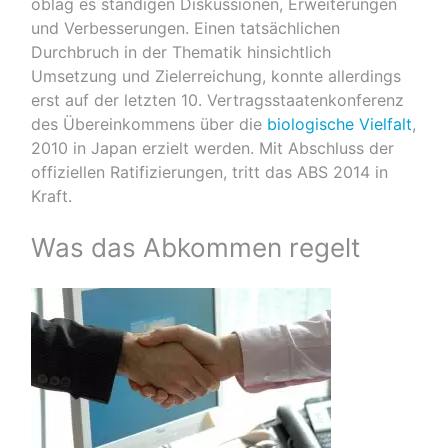
oblag es ständigen Diskussionen, Erweiterungen
und Verbesserungen. Einen tatsächlichen
Durchbruch in der Thematik hinsichtlich
Umsetzung und Zielerreichung, konnte allerdings
erst auf der letzten 10. Vertragsstaatenkonferenz
des Übereinkommens über die
biologische Vielfalt
,
2010 in Japan erzielt werden. Mit Abschluss der
offiziellen Ratifizierungen, tritt das ABS 2014 in
Kraft.
Was das Abkommen regelt