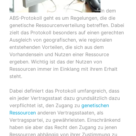
In dem
ABS-Protokoll geht es um Regelungen, die die
genetische Ressourcenverteilung betreffen. Dabei
zielt das Protokoll besonders auf einen gerechten
Ausgleich von geografischen, wie regionalen
entstehenden Vorteilen, die sich aus dem
Vorhandensein und Nutzen einer Ressource
ergeben. Wichtig ist das der Nutzen von
Ressourcen immer im Einklang mit ihrem Erhalt
steht.
Dabei definiert das Protokoll umfangreich, dass
ein jeder Vertragsstaat dazu grundsätzlich dazu
verpflichtet ist, den Zugang zu
genetischen
Ressourcen
anderen Vertragsstaaten, als
Vertragspartei, zu gewährleisten. Einschränkend
haben sie aber das Recht den Zugang zu jenen
Ressourcen abhängig von ihrer Zustimmung zu