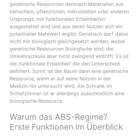
genetische Ressourcen demnach Materialien aus
tierischem, pflanzlichen, mikrobiellen oder anderen
Ursprungs, mit funktionalen Erbeinheiten
ausgestattet sind und aus deren Nutzen sich ein
potentieller Mehrwert ergibt. Genetisch darf dabei
nicht mit biologisch gleichgesetzt werden; wobei
genetische Ressourcen Biologische sind; der
Umkehrschluss aber nicht zwingend eintrifft. Es ist
die ‚funktionale Erbeinheit‘ die den Unterschied
definiert. Somit ist der Baum dann eine genetische
Ressource, wenn er auf seine Nutzen in der
Medizin hin untersucht wird. Als Schrank im
Schlafzimmer ist er allerdings ausschließlich eine
biologische Ressource.
Warum das ABS-Regime?
Erste Funktionen im Überblick