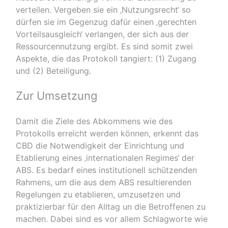
verteilen. Vergeben sie ein ‚Nutzungsrecht‘ so
dürfen sie im Gegenzug dafür einen ‚gerechten
Vorteilsausgleich‘ verlangen, der sich aus der
Ressourcennutzung ergibt. Es sind somit zwei
Aspekte, die das Protokoll tangiert: (1) Zugang
und (2) Beteiligung.
Zur Umsetzung
Damit die Ziele des Abkommens wie des
Protokolls erreicht werden können, erkennt das
CBD die Notwendigkeit der Einrichtung und
Etablierung eines ‚internationalen Regimes‘ der
ABS. Es bedarf eines institutionell schützenden
Rahmens, um die aus dem ABS resultierenden
Regelungen zu etablieren, umzusetzen und
praktizierbar für den Alltag un die Betroffenen zu
machen. Dabei sind es vor allem Schlagworte wie